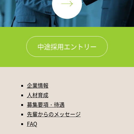
中途採用エントリー
企業情報
人材育成
募集要項・待遇
先輩からのメッセージ
FAQ