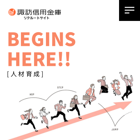
BEGINS
HERE!!
[人材育成]