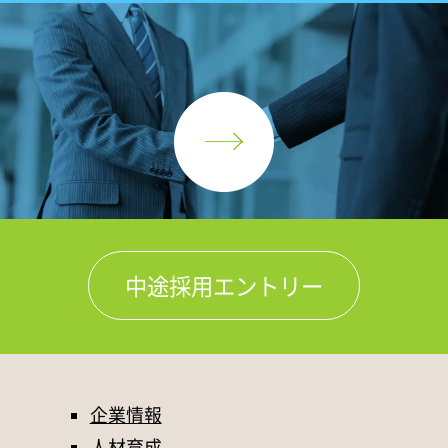
中途採用エントリー
企業情報
人材育成