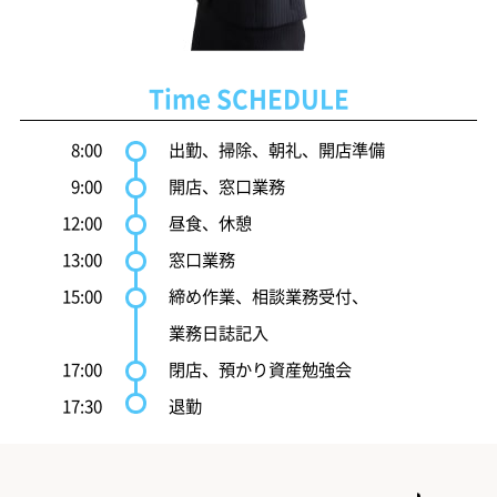
Time SCHEDULE
8:00
出勤、掃除、朝礼、開店準備
9:00
開店、窓口業務
12:00
昼食、休憩
13:00
窓口業務
15:00
締め作業、相談業務受付、
業務日誌記入
17:00
閉店、預かり資産勉強会
17:30
退勤