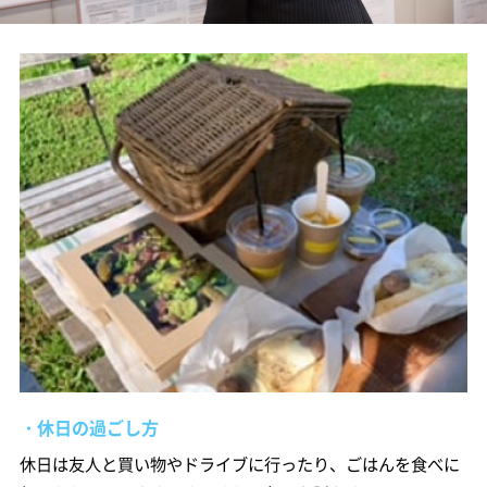
・休日の過ごし方
休日は友人と買い物やドライブに行ったり、ごはんを食べに