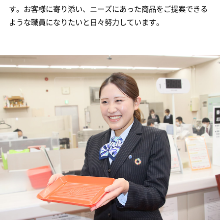
す。お客様に寄り添い、ニーズにあった商品をご提案できる
ような職員になりたいと日々努力しています。