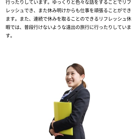
行ったりしています。ゆっくりと色々な話をすることでリフ
レッシュでき、また休み明けからも仕事を頑張ることができ
ます。また、連続で休みを取ることのできるリフレッシュ休
暇では、普段行けないような遠出の旅行に行ったりしていま
す。